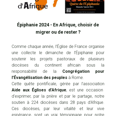
Épiphanie 2024 - En Afrique, choisir de
migrer ou de rester ?
Comme chaque année, l’Église de France organise
une collecte le dimanche de l’Épiphanie pour
soutenir les projets pastoraux de plusieurs
diocèses du continent africain sous la
responsabilité de la
Congrégation pour
l’Évangélisation des peuples
à Rome.
Cette quête pontificale, gérée par l’association
Aide aux Églises d’Afrique
, est une occasion
d’exprimer, par la prière et par le partage, notre
soutien à 224 diocèses dans 28 pays d’Afrique.
Ces diocèses, par leur vitalité et leur vive
espérance, sont un vrai témoignage pour notre