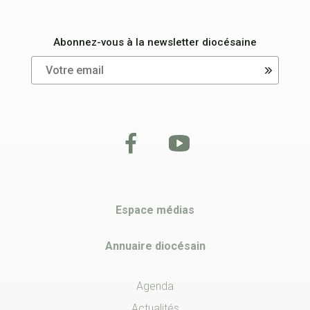
Abonnez-vous à la newsletter diocésaine
Espace médias
Annuaire diocésain
Agenda
Actualités