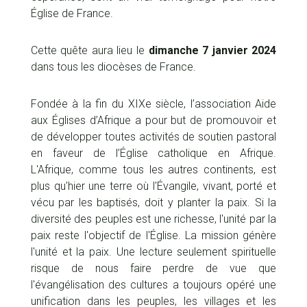
Église de France.
Cette quête aura lieu le
dimanche 7 janvier 2024
dans tous les diocèses de France.
Fondée à la fin du XIXe siècle, l’association Aide
aux Églises d’Afrique a pour but de promouvoir et
de développer toutes activités de soutien pastoral
en faveur de l’Église catholique en Afrique.
L'Afrique, comme tous les autres continents, est
plus qu'hier une terre où l'Évangile, vivant, porté et
vécu par les baptisés, doit y planter la paix. Si la
diversité des peuples est une richesse, l'unité par la
paix reste l'objectif de l'Église. La mission génère
l'unité et la paix. Une lecture seulement spirituelle
risque de nous faire perdre de vue que
l'évangélisation des cultures a toujours opéré une
unification dans les peuples, les villages et les