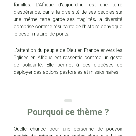
familles. L'Afrique d'aujourd'hui est une terre
d'espérance, car si la diversité de ses peuples sur
une même terre garde ses fragilités, la diversité
comprise comme résultante de l'histoire convoque
le besoin naturel de ponts.
L’attention du peuple de Dieu en France envers les
Églises en Afrique est ressentie comme un geste
de solidarité. Elle permet à ces diocèses de
déployer des actions pastorales et missionnaires.
Pourquoi ce thème ?
Quelle chance pour une personne de pouvoir