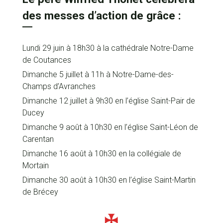
des messes d’action de grâce :
Lundi 29 juin à 18h30 à la cathédrale Notre-Dame
de Coutances
Dimanche 5 juillet à 11h à Notre-Dame-des-
Champs d’Avranches
Dimanche 12 juillet à 9h30 en l’église Saint-Pair de
Ducey
Dimanche 9 août à 10h30 en l’église Saint-Léon de
Carentan
Dimanche 16 août à 10h30 en la collégiale de
Mortain
Dimanche 30 août à 10h30 en l’église Saint-Martin
de Brécey