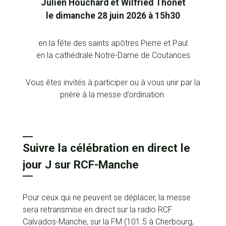
Julien Houchard et Wilfried Thonet
le dimanche 28 juin 2026 à 15h30
en la fête des saints apôtres Pierre et Paul
en la cathédrale Notre-Dame de Coutances
Vous êtes invités à participer ou à vous unir par la
prière à la messe d’ordination.
Suivre la célébration en direct le
jour J sur RCF-Manche
Pour ceux qui ne peuvent se déplacer, la messe
sera retransmise en direct sur la radio RCF
Calvados-Manche, sur la FM (101.5 à Cherbourg,