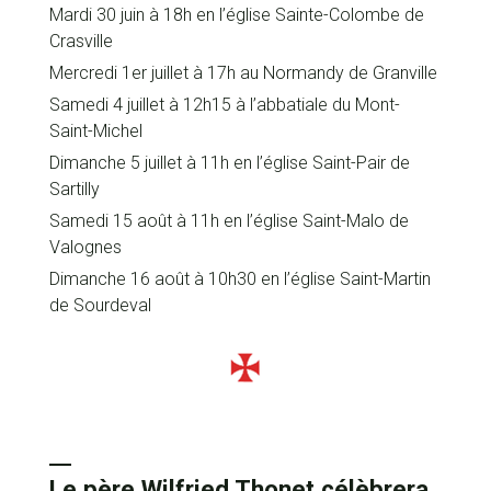
Mardi 30 juin à 18h en l’église Sainte-Colombe de
Crasville
Mercredi 1er juillet à 17h au Normandy de Granville
Samedi 4 juillet à 12h15 à l’abbatiale du Mont-
Saint-Michel
Dimanche 5 juillet à 11h en l’église Saint-Pair de
Sartilly
Samedi 15 août à 11h en l’église Saint-Malo de
Valognes
Dimanche 16 août à 10h30 en l’église Saint-Martin
de Sourdeval
Le père Wilfried Thonet célèbrera