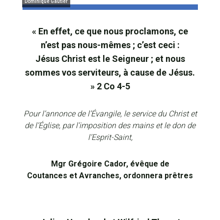
Dominique Gautier
« En effet, ce que nous proclamons, ce
n’est pas nous-mêmes ; c’est ceci :
Jésus Christ est le Seigneur ; et nous
sommes vos serviteurs, à cause de Jésus.
» 2 Co 4-5
Pour l’annonce de l’Évangile, le service du Christ et
de l’Église, par l’imposition des mains et le don de
l’Esprit-Saint,
Mgr Grégoire Cador, évêque de
Coutances et Avranches, ordonnera prêtres