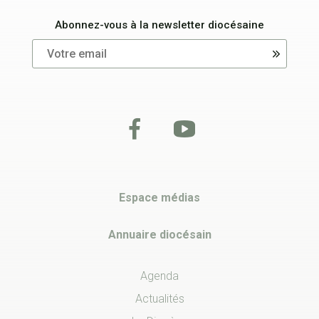
Abonnez-vous à la newsletter diocésaine
Espace médias
Annuaire diocésain
Agenda
Actualités