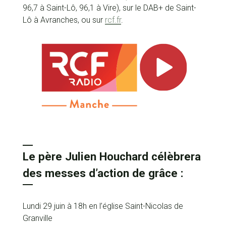
96,7 à Saint-Lô, 96,1 à Vire), sur le DAB+ de Saint-
Lô à Avranches, ou sur
rcf.fr
.
Le père Julien Houchard célèbrera
des messes d’action de grâce :
Lundi 29 juin à 18h en l’église Saint-Nicolas de
Granville