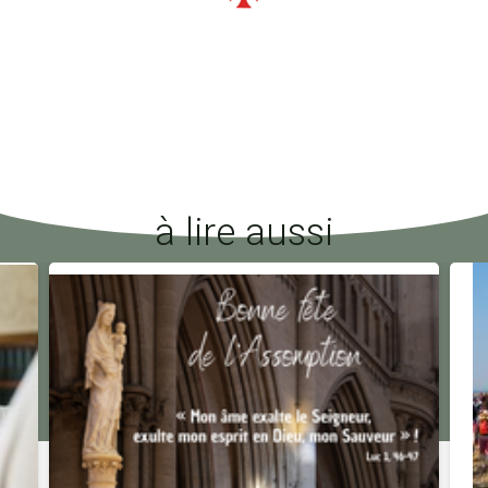
à lire aussi