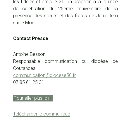
les fidèles et amis le 21 juin prochain à la journée
de célébration du 25ème anniversaire de la
présence des sœurs et des frères de Jérusalem
sur le Mont.
Contact Presse :
Antoine Besson
Responsable communication du diocèse de
Coutances
communication@diocese50.fr
07 85 61 25 31
Pour aller plus loin :
Télécharger le communiqué