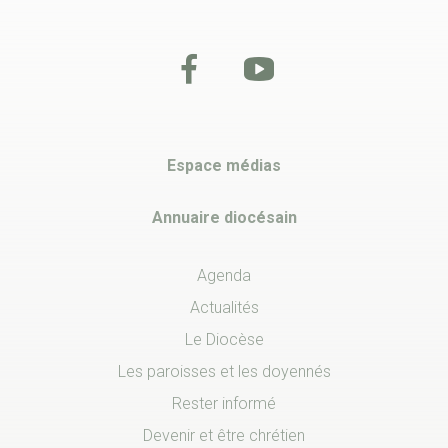
Espace médias
Annuaire diocésain
Agenda
Actualités
Le Diocèse
Les paroisses et les doyennés
Rester informé
Devenir et être chrétien