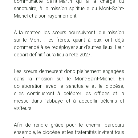
communauté Saint-Martin qui a la charge du
sanctuaire, à la mission spirituelle du Mont-Saint-
Michel et à son rayonnement.
À la rentrée, les sœurs poursuivront leur mission
sur le Mont ; les frères, quant à eux, ont déjà
commencé à se redéployer sur d’autres lieux. Leur
départ définitif aura lieu à l’été 2027.
Les sœurs demeurent donc pleinement engagées
dans la mission sur le Mont-Saint-Michel. En
collaboration avec le sanctuaire et le diocèse,
elles continueront à célébrer les offices et la
messe dans l’abbaye et à accueillir pèlerins et
visiteurs.
Afin de rendre grâce pour le chemin parcouru
ensemble, le diocèse et les fraternités invitent tous