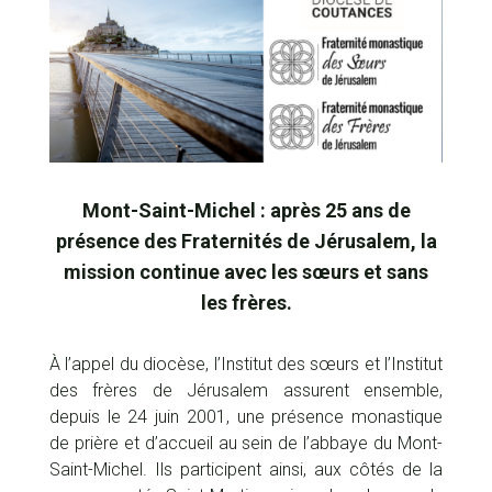
Mont-Saint-Michel : après 25 ans de
présence des Fraternités de Jérusalem, la
mission continue avec les sœurs et sans
les frères.
À l’appel du diocèse, l’Institut des sœurs et l’Institut
des frères de Jérusalem assurent ensemble,
depuis le 24 juin 2001, une présence monastique
de prière et d’accueil au sein de l’abbaye du Mont-
Saint-Michel. Ils participent ainsi, aux côtés de la