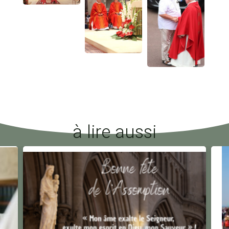
à lire aussi