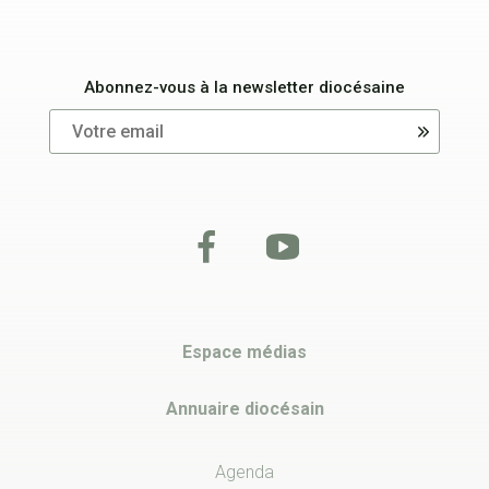
Abonnez-vous à la newsletter diocésaine
Espace médias
Annuaire diocésain
Agenda