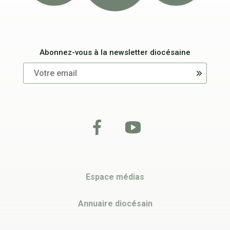
Abonnez-vous à la newsletter diocésaine
Espace médias
Annuaire diocésain