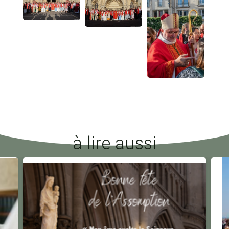
à lire aussi