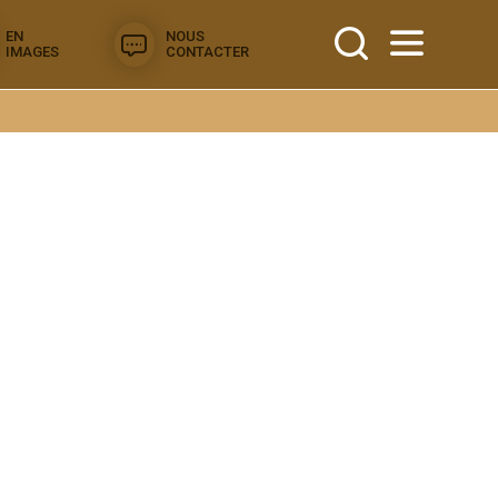
EN
NOUS
IMAGES
CONTACTER