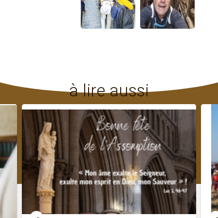
à lire aussi