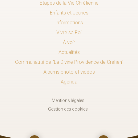
Etapes de la Vie Chrétienne
Enfants et Jeunes
Informations
Vivre sa Foi
À voir
Actualités
Communauté de "La Divine Providence de Crehen"
Albums photo et vidéos
Agenda
Mentions légales
Gestion des cookies