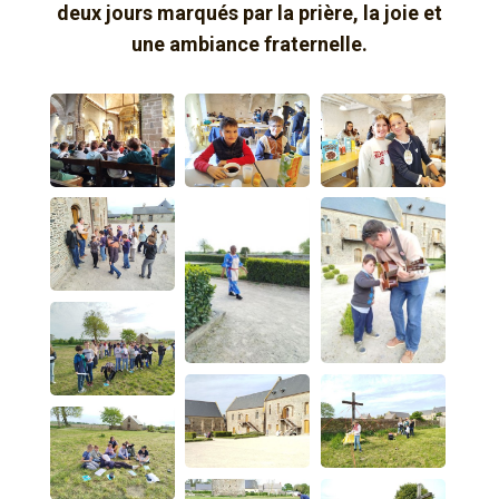
deux jours marqués par la prière, la joie et
une ambiance fraternelle.