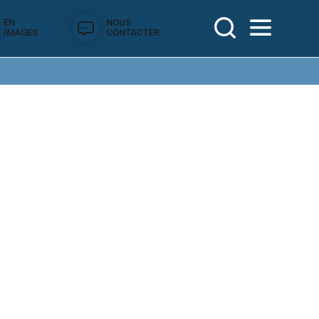
EN
NOUS
IMAGES
CONTACTER