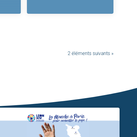
2 éléments suivants »