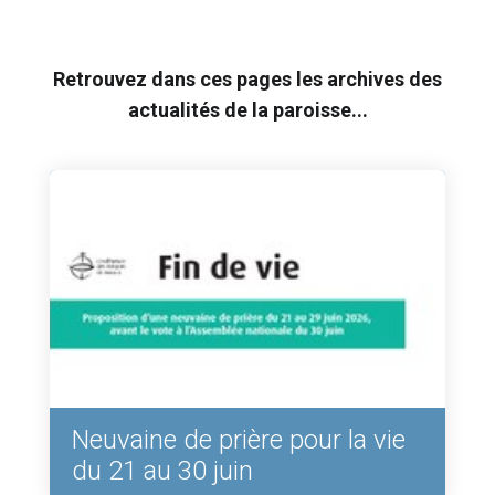
Retrouvez dans ces pages les archives des
actualités de la paroisse...
Neuvaine de prière pour la vie
du 21 au 30 juin