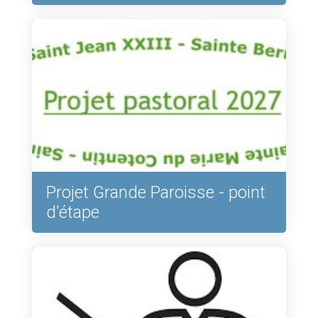
Projet Grande Paroisse - point
d'étape