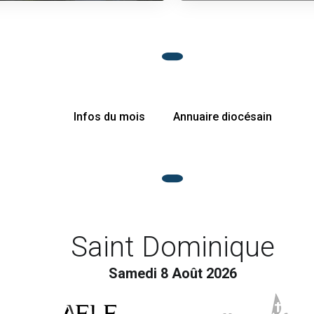
Infos du mois
Annuaire diocésain
Saint Dominique
Samedi 8 Août 2026