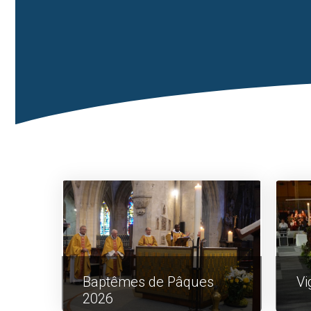
Baptêmes de Pâques
Vi
2026