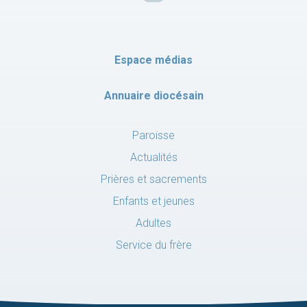
Espace médias
Annuaire diocésain
Paroisse
Actualités
Prières et sacrements
Enfants et jeunes
Adultes
Service du frère