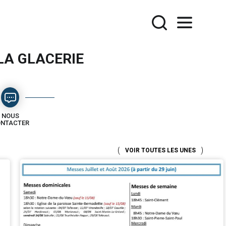
 LA GLACERIE
NOUS
NTACTER
VOIR TOUTES LES UNES