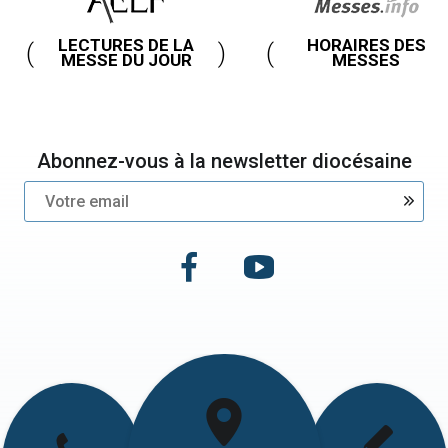
LECTURES DE LA
HORAIRES DES
MESSE DU JOUR
MESSES
Abonnez-vous à la newsletter diocésaine