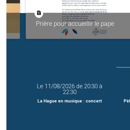
Prière pour accueillir le pape
Le
11/08/2026
de
20:30
à
22:30
La Hague en musique : concert
Pè