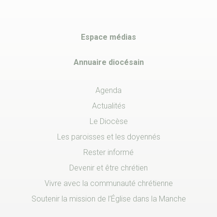
Espace médias
Annuaire diocésain
Agenda
Actualités
Le Diocèse
Les paroisses et les doyennés
Rester informé
Devenir et être chrétien
Vivre avec la communauté chrétienne
Soutenir la mission de l’Église dans la Manche