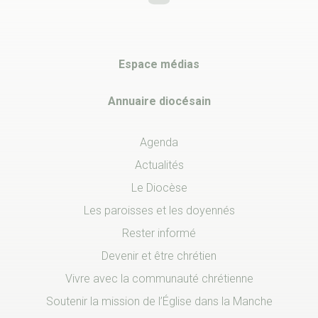
Espace médias
Annuaire diocésain
Agenda
Actualités
Le Diocèse
Les paroisses et les doyennés
Rester informé
Devenir et être chrétien
Vivre avec la communauté chrétienne
Soutenir la mission de l’Église dans la Manche