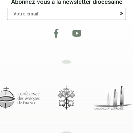
Abonnez-vous à la newsletter diocésaine