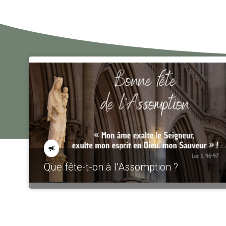
Que fête-t-on à l’Assomption ?