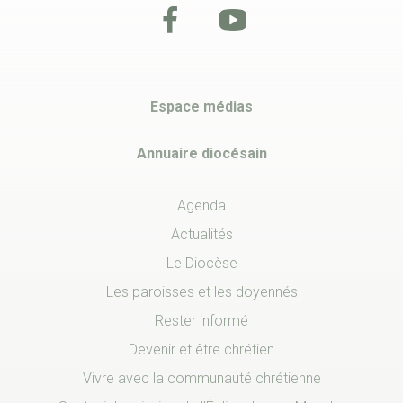
Espace médias
Annuaire diocésain
Agenda
Actualités
Le Diocèse
Les paroisses et les doyennés
Rester informé
Devenir et être chrétien
Vivre avec la communauté chrétienne