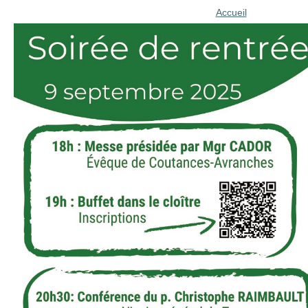
Accueil