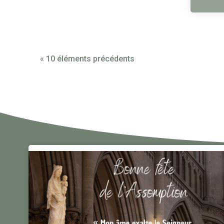
« 10 éléments précédents