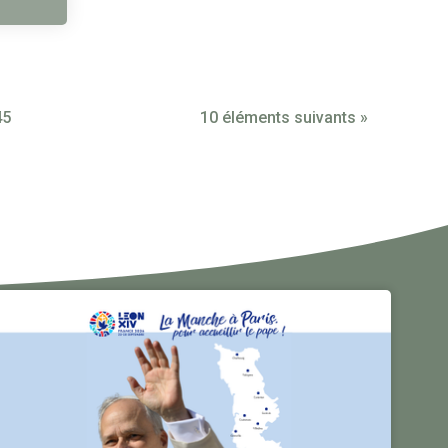
45
10 éléments suivants »