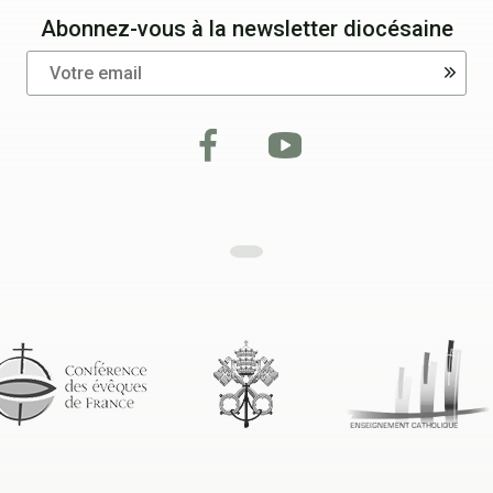
Abonnez-vous à la newsletter diocésaine