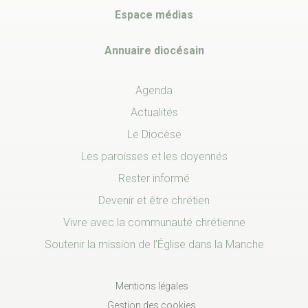
Espace médias
Annuaire diocésain
Agenda
Actualités
Le Diocèse
Les paroisses et les doyennés
Rester informé
Devenir et être chrétien
Vivre avec la communauté chrétienne
Soutenir la mission de l’Église dans la Manche
Mentions légales
Gestion des cookies